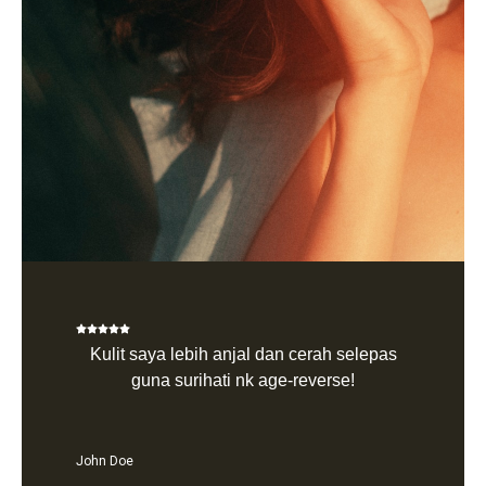
Kulit saya lebih anjal dan cerah selepas
guna surihati nk age-reverse!
John Doe