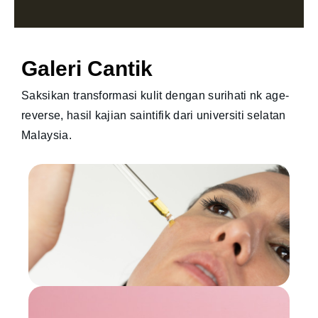
Galeri Cantik
Saksikan transformasi kulit dengan surihati nk age-
reverse, hasil kajian saintifik dari universiti selatan
Malaysia.