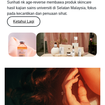
Surihati nk age-reverse membawa produk skincare
hasil kajian sains universiti di Selatan Malaysia, fokus
pada kecantikan dan penuaan sihat.
Ketahui Lagi