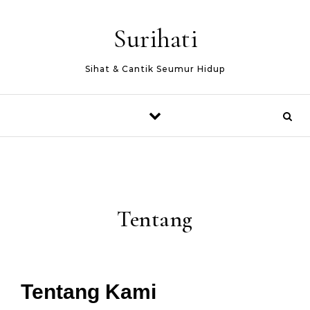
Surihati
Sihat & Cantik Seumur Hidup
Tentang
Tentang Kami