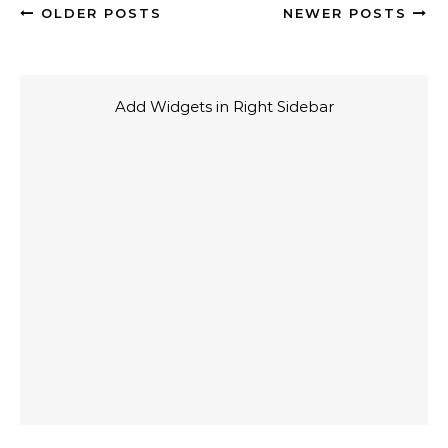
OLDER POSTS
NEWER POSTS
Add Widgets in Right Sidebar