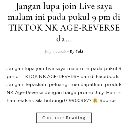
Jangan lupa join Live saya
malam ini pada pukul 9 pm di
TIKTOK NK AGE-REVERSE
da…
July 31, 2026
- By
Yuki
Jangan lupa join Live saya malam ini pada pukul 9
pm di TIKTOK NK AGE-REVERSE dan di Facebook. .
Jangan lepaskan peluang mendapatkan produk
NK Age-Reverse dengan harga promo July. Hari ini
hari terakhir. Sila hubungi 0199009677
. Source
Continue Reading