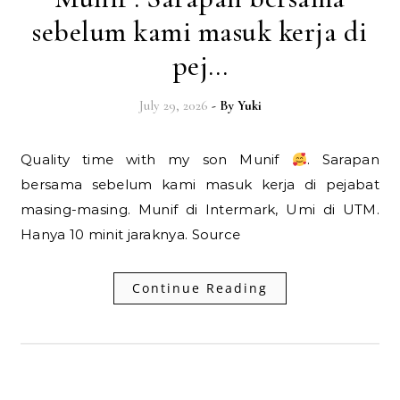
sebelum kami masuk kerja di
pej…
July 29, 2026
- By
Yuki
Quality time with my son Munif
. Sarapan
bersama sebelum kami masuk kerja di pejabat
masing-masing. Munif di Intermark, Umi di UTM.
Hanya 10 minit jaraknya. Source
Continue Reading