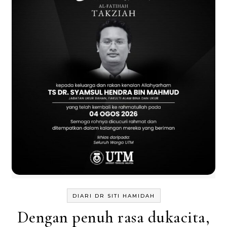
DIARI DR SITI HAMIDAH
Dengan penuh rasa dukacita,