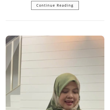
Continue Reading