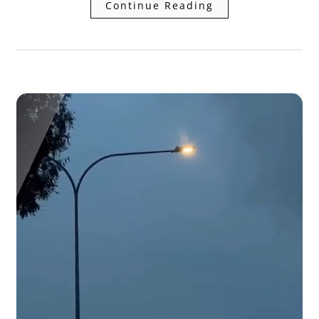
Continue Reading