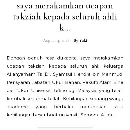
saya merakamkan ucapan
takziah kepada seluruh ahli
k…
August 4, 2026
- By
Yuki
Dengan penuh rasa dukacita, saya merakamkan
ucapan takziah kepada seluruh ahli keluarga
Allahyarham Ts. Dr. Syamsul Hendra bin Mahmud,
Pensyarah Jabatan Ukur Bahan, Fakulti Alam Bina
dan Ukur, Universiti Teknologi Malaysia, yang telah
kembali ke rahmatullah. Kehilangan seorang warga
akademik yang berbakti merupakan satu
kehilangan besar buat universiti. Semoga Allah…