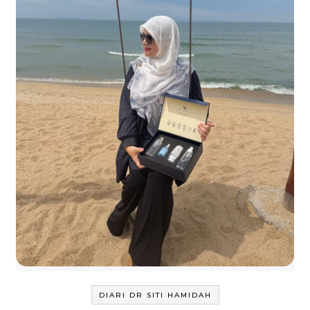
DIARI DR SITI HAMIDAH