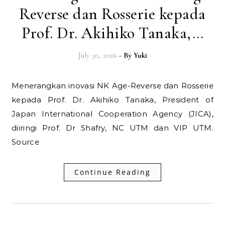
Reverse dan Rosserie kepada
Prof. Dr. Akihiko Tanaka,…
July 30, 2026
- By
Yuki
Menerangkan inovasi NK Age-Reverse dan Rosserie
kepada Prof. Dr. Akihiko Tanaka, President of
Japan International Cooperation Agency (JICA),
diiringi Prof. Dr Shafry, NC UTM dan VIP UTM.
Source
Continue Reading