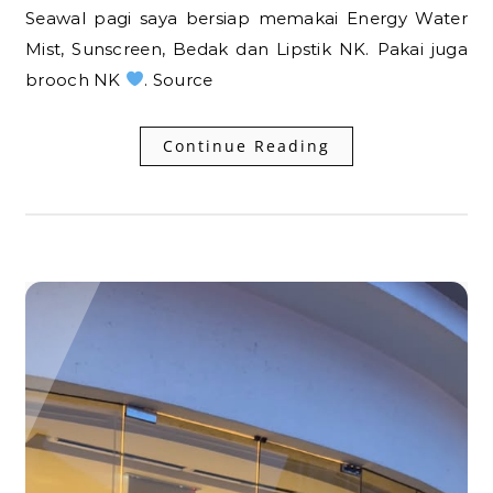
Seawal pagi saya bersiap memakai Energy Water
Mist, Sunscreen, Bedak dan Lipstik NK. Pakai juga
brooch NK
. Source
Continue Reading