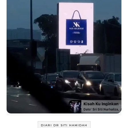
DIARI DR SITI HAMIDAH