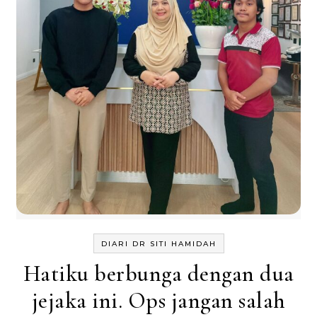
DIARI DR SITI HAMIDAH
Hatiku berbunga dengan dua
jejaka ini. Ops jangan salah