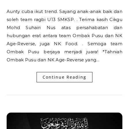
Aunty cuba ikut trend. Sayang anak-anak baik dan
soleh team ragbi U13 SMKSP. . Terima kasih Cikgu
Mohd Suhairi Nus atas persahabatan dan
hubungan erat antara team Ombak Pusu dan NK
Age-Reverse, juga NK Food. . Semoga team
Ombak Pusu berjaya menjadi juara! *Tahniah
Ombak Pusu dan NK Age-Reverse yang…
Continue Reading