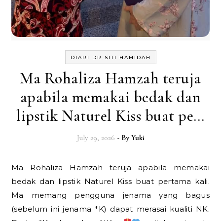
DIARI DR SITI HAMIDAH
Ma Rohaliza Hamzah teruja
apabila memakai bedak dan
lipstik Naturel Kiss buat pe…
July 29, 2026
- By
Yuki
Ma Rohaliza Hamzah teruja apabila memakai
bedak dan lipstik Naturel Kiss buat pertama kali.
Ma memang pengguna jenama yang bagus
(sebelum ini jenama *K) dapat merasai kualiti NK.