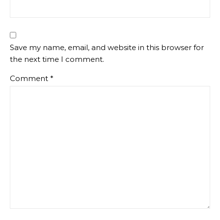
Save my name, email, and website in this browser for
the next time I comment.
Comment
*