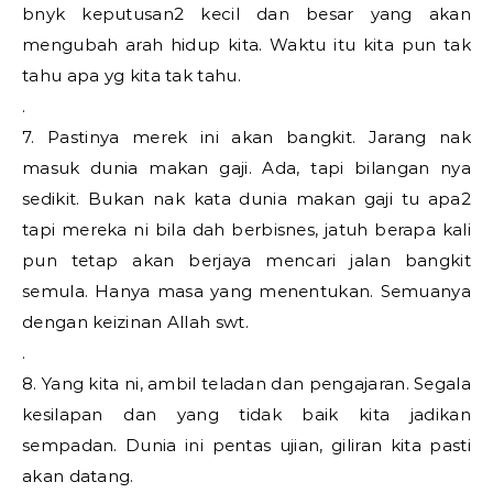
bnyk keputusan2 kecil dan besar yang akan
mengubah arah hidup kita. Waktu itu kita pun tak
tahu apa yg kita tak tahu.
.
7. Pastinya merek ini akan bangkit. Jarang nak
masuk dunia makan gaji. Ada, tapi bilangan nya
sedikit. Bukan nak kata dunia makan gaji tu apa2
tapi mereka ni bila dah berbisnes, jatuh berapa kali
pun tetap akan berjaya mencari jalan bangkit
semula. Hanya masa yang menentukan. Semuanya
dengan keizinan Allah swt.
.
8. Yang kita ni, ambil teladan dan pengajaran. Segala
kesilapan dan yang tidak baik kita jadikan
sempadan. Dunia ini pentas ujian, giliran kita pasti
akan datang.