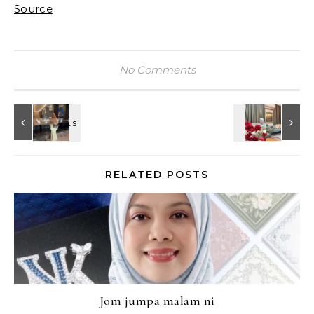
Source
No Comments
RELATED POSTS
Jom jumpa malam ni