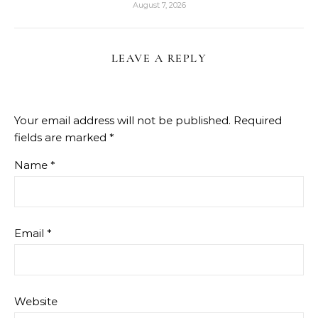
August 7, 2026
LEAVE A REPLY
Your email address will not be published.
Required
fields are marked
*
Name
*
Email
*
Website