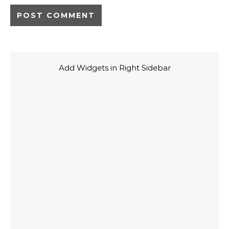
Add Widgets in Right Sidebar