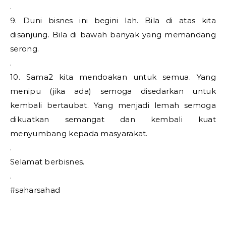
.
9. Duni bisnes ini begini lah. Bila di atas kita
disanjung. Bila di bawah banyak yang memandang
serong.
.
10. Sama2 kita mendoakan untuk semua. Yang
menipu (jika ada) semoga disedarkan untuk
kembali bertaubat. Yang menjadi lemah semoga
dikuatkan semangat dan kembali kuat
menyumbang kepada masyarakat.
.
Selamat berbisnes.
.
#saharsahad