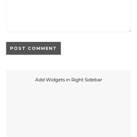
Add Widgets in Right Sidebar