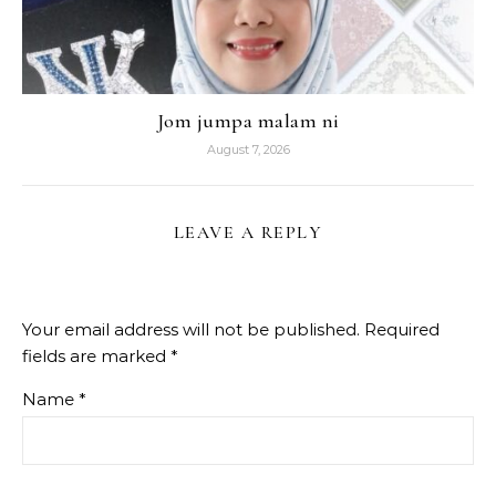
Jom jumpa malam ni
August 7, 2026
LEAVE A REPLY
Your email address will not be published.
Required
fields are marked
*
Name
*