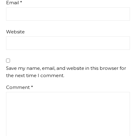
Email
*
Website
Save my name, email, and website in this browser for
the next time I comment.
Comment
*