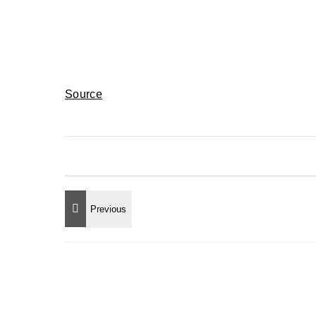
Source