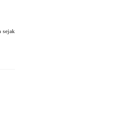
 sejak