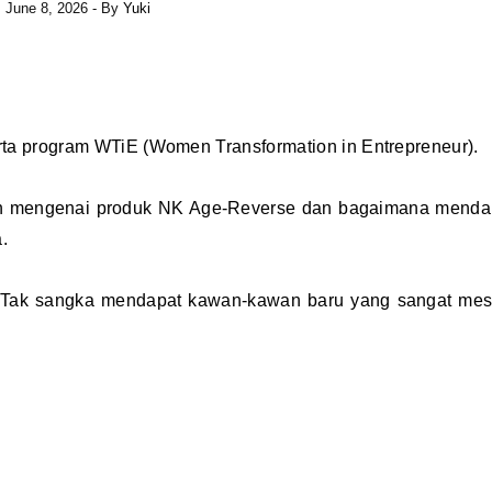
June 8, 2026
- By
Yuki
ta program WTiE (Women Transformation in Entrepreneur).
an mengenai produk NK Age-Reverse dan bagaimana menda
.
. Tak sangka mendapat kawan-kawan baru yang sangat mes