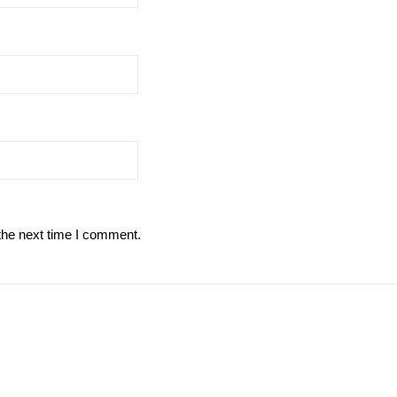
the next time I comment.