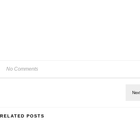
No Comments
RELATED POSTS