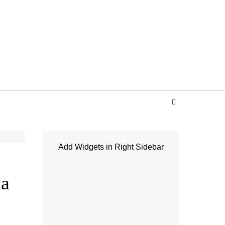
Add Widgets in Right Sidebar
ma