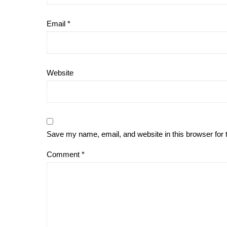
Email
*
Website
Save my name, email, and website in this browser for 
Comment
*