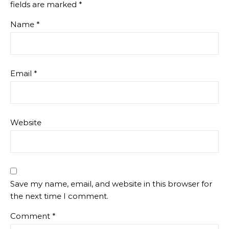
fields are marked
*
Name
*
Email
*
Website
Save my name, email, and website in this browser for
the next time I comment.
Comment
*