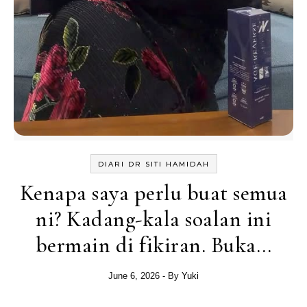
DIARI DR SITI HAMIDAH
Kenapa saya perlu buat semua
ni? Kadang-kala soalan ini
bermain di fikiran. Buka…
June 6, 2026
- By
Yuki