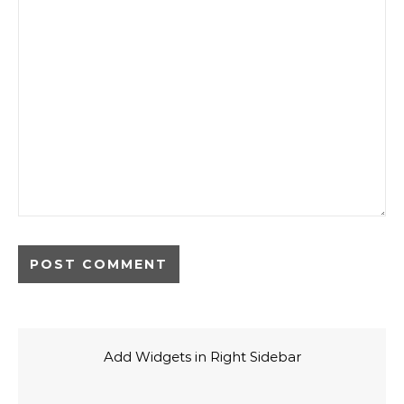
Add Widgets in Right Sidebar