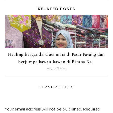
RELATED POSTS
Healing berganda. Cuci mata di Pasar Payang dan
berjumpa kawan-kawan di Rimba Ra…
August 9, 2026
LEAVE A REPLY
Your email address will not be published.
Required