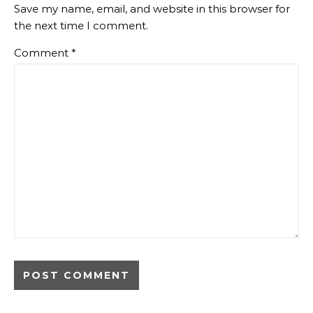
Save my name, email, and website in this browser for
the next time I comment.
Comment
*