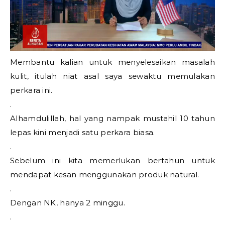
Membantu kalian untuk menyelesaikan masalah
kulit, itulah niat asal saya sewaktu memulakan
perkara ini.
.
Alhamdulillah, hal yang nampak mustahil 10 tahun
lepas kini menjadi satu perkara biasa.
.
Sebelum ini kita memerlukan bertahun untuk
mendapat kesan menggunakan produk natural.
.
Dengan NK, hanya 2 minggu.
.