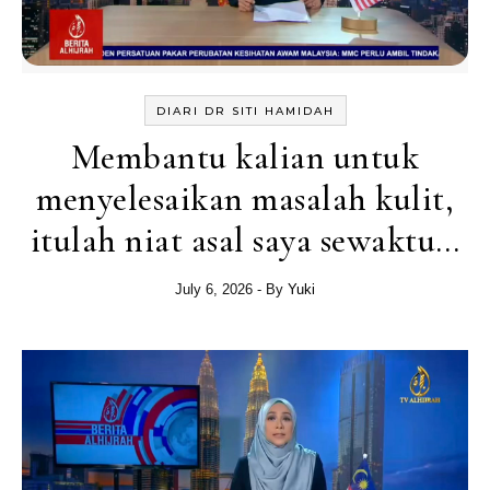
DIARI DR SITI HAMIDAH
Membantu kalian untuk
menyelesaikan masalah kulit,
itulah niat asal saya sewaktu…
July 6, 2026
- By
Yuki