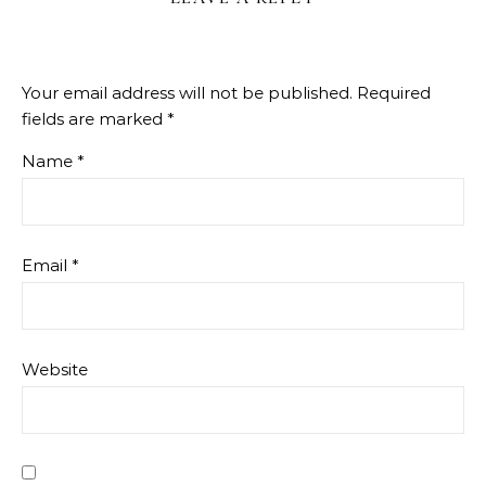
Your email address will not be published.
Required
fields are marked
*
Name
*
Email
*
Website