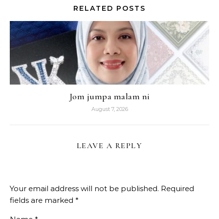
RELATED POSTS
Jom jumpa malam ni
August 7, 2026
LEAVE A REPLY
Your email address will not be published.
Required
fields are marked
*