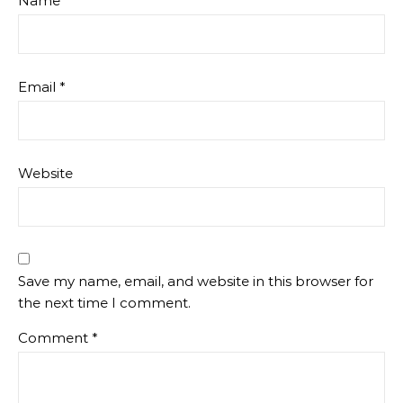
Name
*
Email
*
Website
Save my name, email, and website in this browser for
the next time I comment.
Comment
*