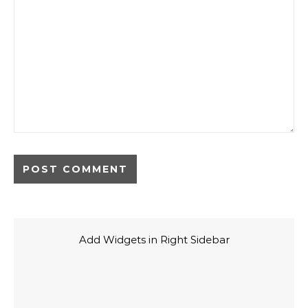
Add Widgets in Right Sidebar