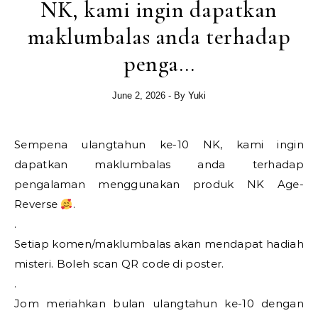
NK, kami ingin dapatkan
maklumbalas anda terhadap
penga…
June 2, 2026
- By
Yuki
Sempena ulangtahun ke-10 NK, kami ingin
dapatkan maklumbalas anda terhadap
pengalaman menggunakan produk NK Age-
Reverse
.
.
Setiap komen/maklumbalas akan mendapat hadiah
misteri. Boleh scan QR code di poster.
.
Jom meriahkan bulan ulangtahun ke-10 dengan