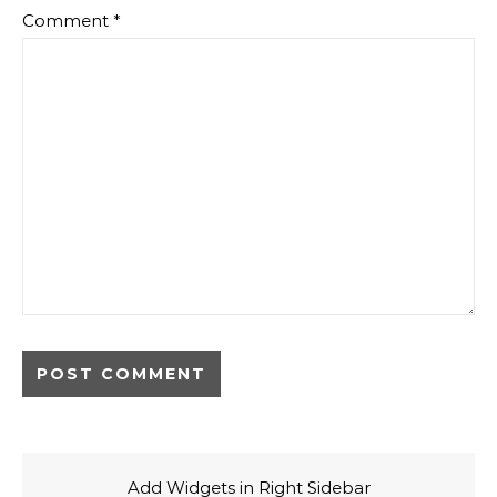
Comment
*
Add Widgets in Right Sidebar