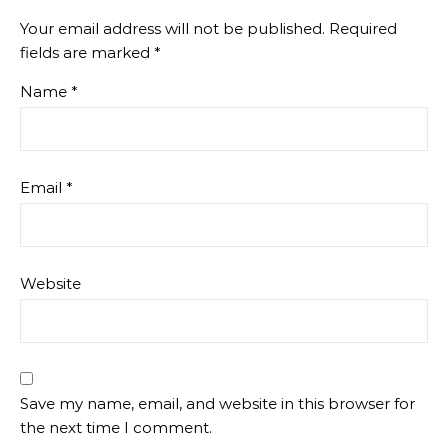
Your email address will not be published.
Required
fields are marked
*
Name
*
Email
*
Website
Save my name, email, and website in this browser for
the next time I comment.