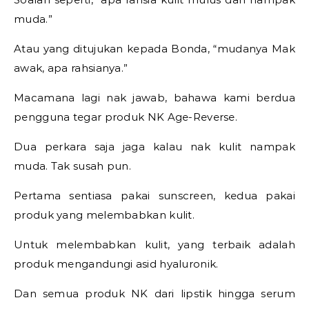
muda.”
Atau yang ditujukan kepada Bonda, “mudanya Mak
awak, apa rahsianya.”
Macamana lagi nak jawab, bahawa kami berdua
pengguna tegar produk NK Age-Reverse.
Dua perkara saja jaga kalau nak kulit nampak
muda. Tak susah pun.
Pertama sentiasa pakai sunscreen, kedua pakai
produk yang melembabkan kulit.
Untuk melembabkan kulit, yang terbaik adalah
produk mengandungi asid hyaluronik.
Dan semua produk NK dari lipstik hingga serum