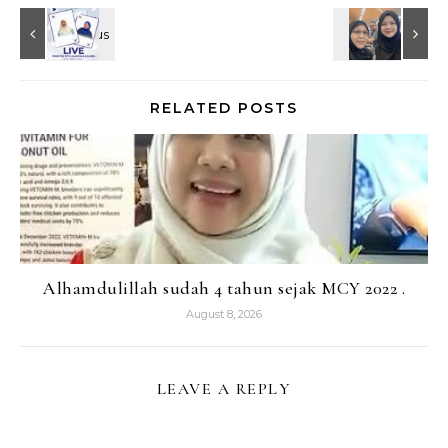
RELATED POSTS
Alhamdulillah sudah 4 tahun sejak MCY 2022 .
August 8, 2026
LEAVE A REPLY