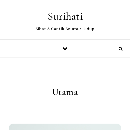
Surihati
Sihat & Cantik Seumur Hidup
Utama