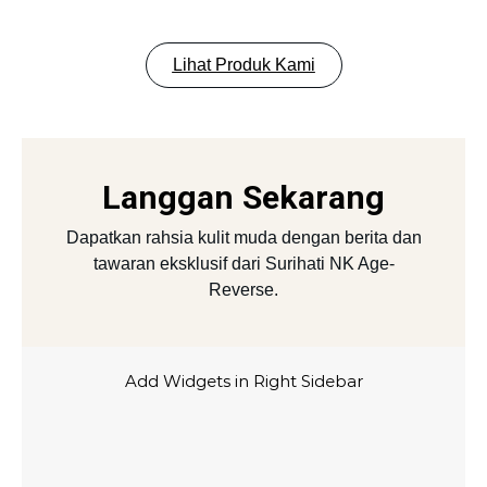
Lihat Produk Kami
Langgan Sekarang
Dapatkan rahsia kulit muda dengan berita dan
tawaran eksklusif dari Surihati NK Age-
Reverse.
Add Widgets in Right Sidebar