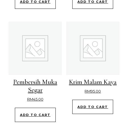
ADD TO CART
ADD TO CART
Pembersih Muka
Krim Malam Kaya
Segar
RM
95.00
RM
45.00
ADD TO CART
ADD TO CART