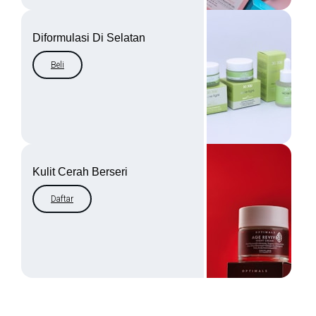
Diformulasi Di Selatan
Beli
Kulit Cerah Berseri
Daftar